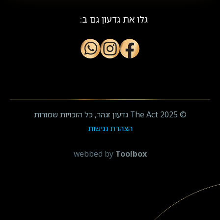
גלו את גדעון גם ב:
© The Act 2025 גדעון זגהר, כל הזכויות שמורות
הצהרת נגישות
webbed by
Toolbox