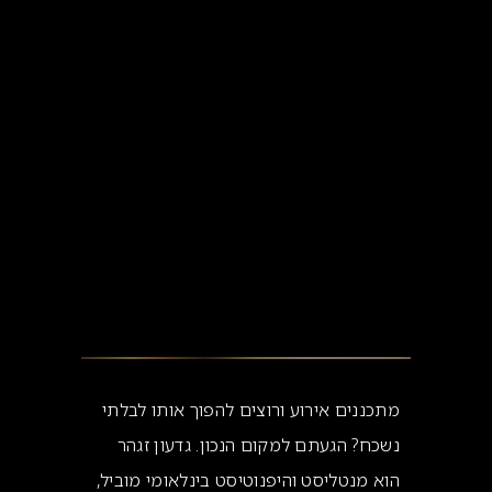
מתכננים אירוע ורוצים להפוך אותו לבלתי
נשכח? הגעתם למקום הנכון. גדעון זגהר
הוא מנטליסט והיפנוטיסט בינלאומי מוביל,