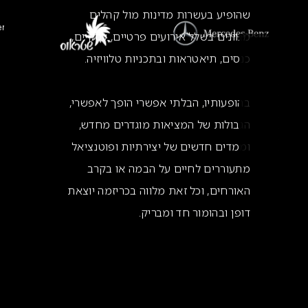
שהופיע בעשרות מדינות מול קהלים
מגוונים בשלל אירועים פרטיים, עסקיים,
כנסים, תיאטראות ובתכניות טלוויזיה.
בהופעותיו, הבלתי אפשרי הופך לאפשרי,
הגבולות של המציאות מוגדרים מחדש,
וממדים חדשים של יצירתיות ופוטנציאל
מתעוררים לחיים על הבמה או בקרב
האורחים, וכל זאת מלווה בכריזמה יוצאת
דופן ובהומור חד ומבריק.