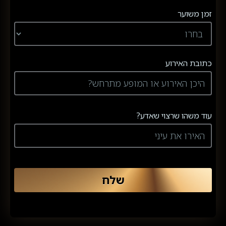
זמן משוער
כתובת האירוע
עוד משהו שרצוי שאדע?