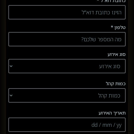
כתובת דוא"ל *
טלפון *
סוג אירוע
כמות קהל
תאריך האירוע