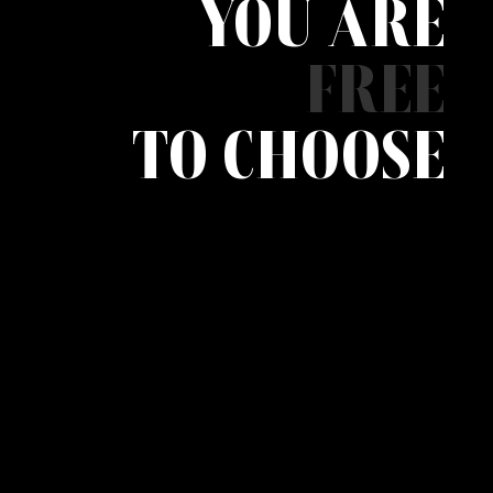
YOU ARE
FREE
TO CHOOSE