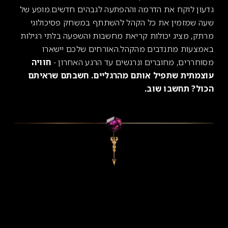
גדעון לוקח את הדרמה וההפתעה לגבהים חדשים.מופע של
שעה שמזמין את כל הקהל להשתתף במשחק פסיכולוגי
מרתק, מציג יכולות קריאת מחשבות והשפעה בלתי רגילות
באמצעות מתנדבים מהקהל.האורחים שלכם יישארו
מסוחררים, מחוברים ונרגשים עד הרגע האחרון -
חוויה
עוצמתית שתפיל אותם מהרגליים. חשבתם שראיתם
הכול? תחשבו שוב.