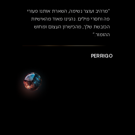
“מרהיב ועוצר נשימה, השארת אותנו פעורי
פה וחסרי מילים. נהנינו מאוד מהאישיות
הכובשת שלך, מהכישרון העצום ומחוש
ההומור.”
PERRIGO