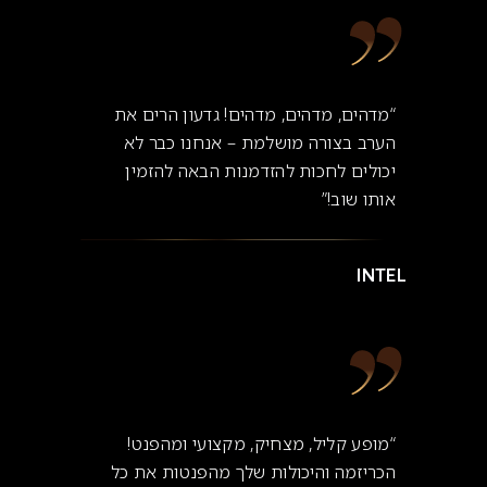
“מדהים, מדהים, מדהים! גדעון הרים את
הערב בצורה מושלמת – אנחנו כבר לא
יכולים לחכות להזדמנות הבאה להזמין
אותו שוב!”
INTEL
“מופע קליל, מצחיק, מקצועי ומהפנט!
הכריזמה והיכולות שלך מהפנטות את כל